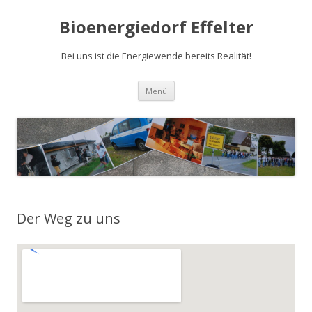
Bioenergiedorf Effelter
Bei uns ist die Energiewende bereits Realität!
Zum Inhalt springen
Menü
Der Weg zu uns