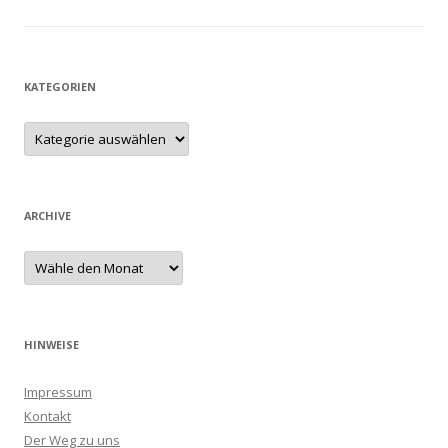
KATEGORIEN
ARCHIVE
HINWEISE
Impressum
Kontakt
Der Weg zu uns