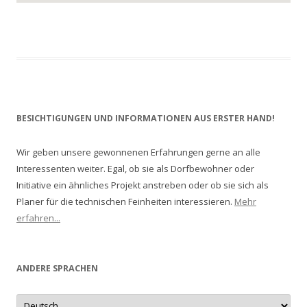
BESICHTIGUNGEN UND INFORMATIONEN AUS ERSTER HAND!
Wir geben unsere gewonnenen Erfahrungen gerne an alle
Interessenten weiter. Egal, ob sie als Dorfbewohner oder
Initiative ein ähnliches Projekt anstreben oder ob sie sich als
Planer für die technischen Feinheiten interessieren.
Mehr
erfahren...
ANDERE SPRACHEN