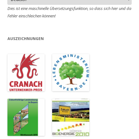
Dies ist eine maschinelle Übersetzungsfunktion, so dass sich hier und da
Fehler einschleichen können!
AUSZEICHNUNGEN