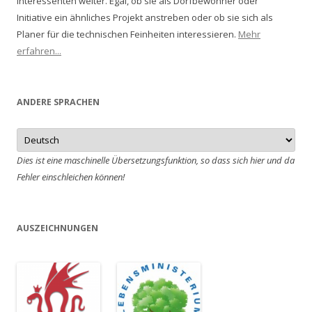
Interessenten weiter. Egal, ob sie als Dorfbewohner oder
Initiative ein ähnliches Projekt anstreben oder ob sie sich als
Planer für die technischen Feinheiten interessieren.
Mehr
erfahren...
ANDERE SPRACHEN
Dies ist eine maschinelle Übersetzungsfunktion, so dass sich hier und da
Fehler einschleichen können!
AUSZEICHNUNGEN