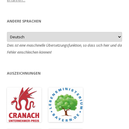
erfahren...
ANDERE SPRACHEN
Dies ist eine maschinelle Übersetzungsfunktion, so dass sich hier und da
Fehler einschleichen können!
AUSZEICHNUNGEN