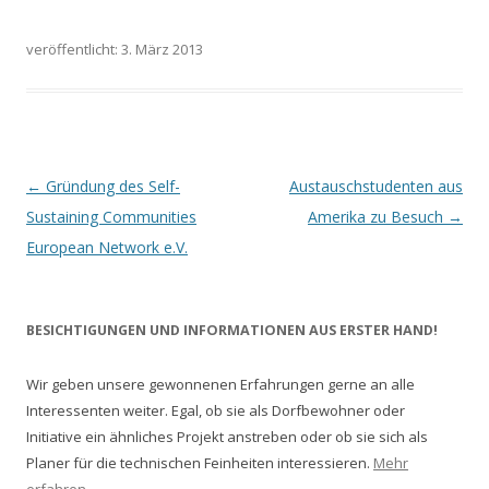
veröffentlicht: 3. März 2013
Artikel-Navigation
←
Gründung des Self-
Austauschstudenten aus
Sustaining Communities
Amerika zu Besuch
→
European Network e.V.
BESICHTIGUNGEN UND INFORMATIONEN AUS ERSTER HAND!
Wir geben unsere gewonnenen Erfahrungen gerne an alle
Interessenten weiter. Egal, ob sie als Dorfbewohner oder
Initiative ein ähnliches Projekt anstreben oder ob sie sich als
Planer für die technischen Feinheiten interessieren.
Mehr