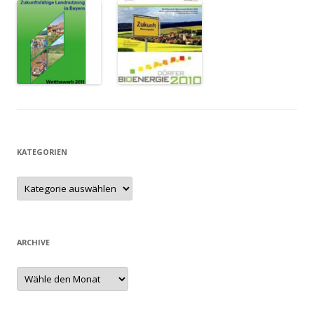
KATEGORIEN
ARCHIVE