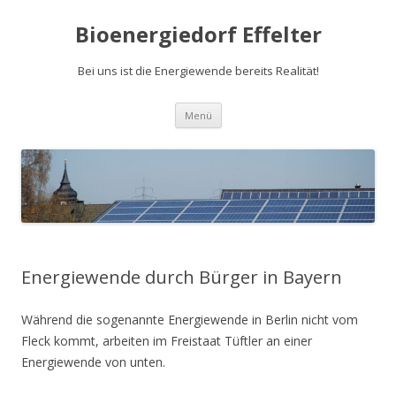
Bioenergiedorf Effelter
Bei uns ist die Energiewende bereits Realität!
Zum Inhalt springen
Menü
Energiewende durch Bürger in Bayern
Während die sogenannte Energiewende in Berlin nicht vom
Fleck kommt, arbeiten im Freistaat Tüftler an einer
Energiewende von unten.