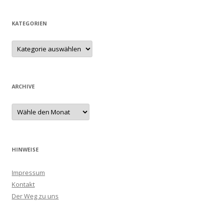
KATEGORIEN
ARCHIVE
HINWEISE
Impressum
Kontakt
Der Weg zu uns