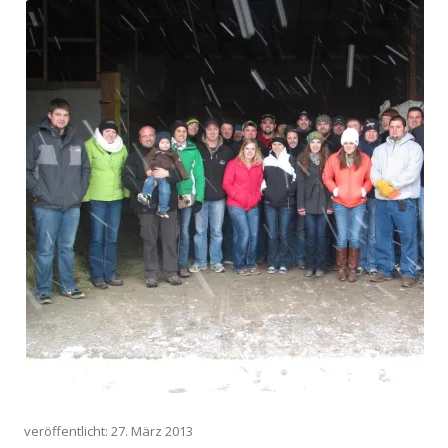
veröffentlicht: 27. März 2013