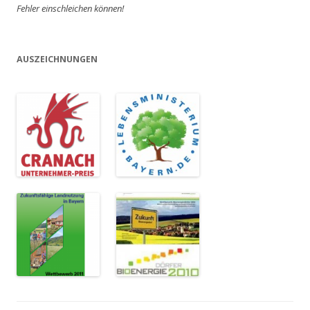
Fehler einschleichen können!
AUSZEICHNUNGEN