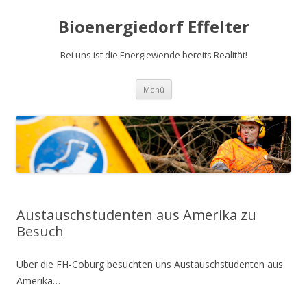
Bioenergiedorf Effelter
Bei uns ist die Energiewende bereits Realität!
Zum Inhalt springen
Menü
Austauschstudenten aus Amerika zu
Besuch
Über die FH-Coburg besuchten uns Austauschstudenten aus
Amerika…