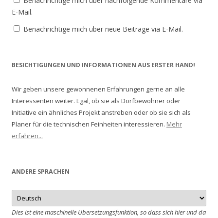
Benachrichtige mich über nachfolgende Kommentare via
E-Mail.
Benachrichtige mich über neue Beiträge via E-Mail.
BESICHTIGUNGEN UND INFORMATIONEN AUS ERSTER HAND!
Wir geben unsere gewonnenen Erfahrungen gerne an alle
Interessenten weiter. Egal, ob sie als Dorfbewohner oder
Initiative ein ähnliches Projekt anstreben oder ob sie sich als
Planer für die technischen Feinheiten interessieren.
Mehr
erfahren...
ANDERE SPRACHEN
Dies ist eine maschinelle Übersetzungsfunktion, so dass sich hier und da