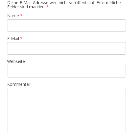
Deine E-Mail-Adresse wird nicht veröffentlicht. Erforderliche
Felder sind markiert
*
Name
*
E-Mail
*
Webseite
Kommentar