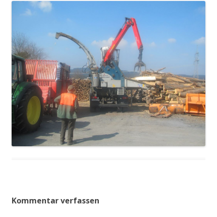
Kommentar verfassen