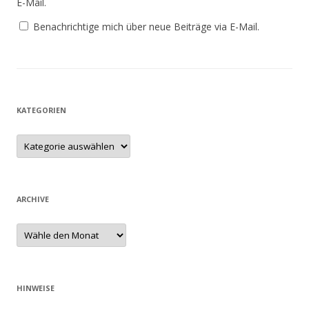
E-Mail.
Benachrichtige mich über neue Beiträge via E-Mail.
KATEGORIEN
ARCHIVE
HINWEISE