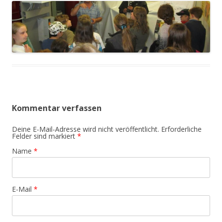
Kommentar verfassen
Deine E-Mail-Adresse wird nicht veröffentlicht. Erforderliche
Felder sind markiert
*
Name
*
E-Mail
*