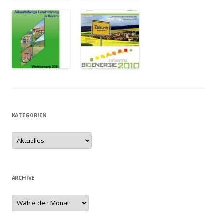
KATEGORIEN
ARCHIVE