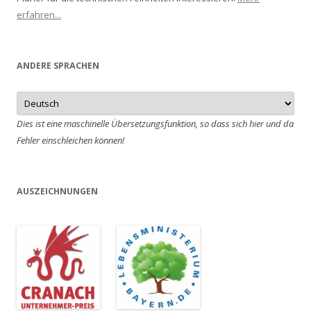
erfahren...
ANDERE SPRACHEN
Dies ist eine maschinelle Übersetzungsfunktion, so dass sich hier und da
Fehler einschleichen können!
AUSZEICHNUNGEN