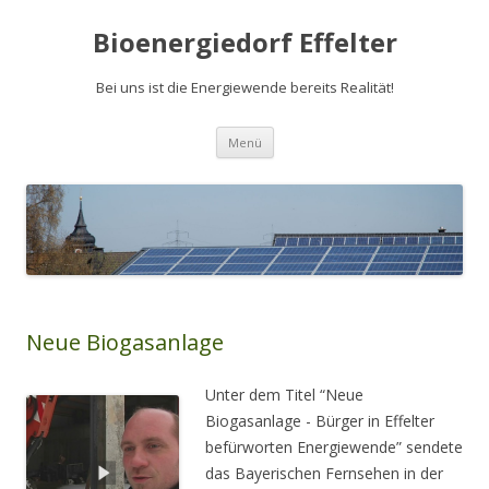
Bioenergiedorf Effelter
Bei uns ist die Energiewende bereits Realität!
Zum Inhalt springen
Menü
Neue Biogasanlage
Unter dem Titel “Neue
Biogasanlage - Bürger in Effelter
befürworten Energiewende” sendete
das Bayerischen Fernsehen in der