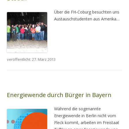
Über die FH-Coburg besuchten uns
Austauschstudenten aus Amerika…
veröffentlicht: 27. März 2013
Energiewende durch Bürger in Bayern
Während die sogenannte
Energiewende in Berlin nicht vom
Fleck kommt, arbeiten im Freistaat