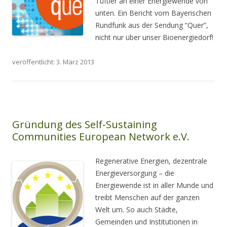
Tüftler an einer Energiewende von
unten. Ein Bericht vom Bayerischen
Rundfunk aus der Sendung “Quer”,
nicht nur über unser Bioenergiedorf!
veröffentlicht: 3. März 2013
Gründung des Self-Sustaining
Communities European Network e.V.
Regenerative Energien, dezentrale
Energieversorgung – die
Energiewende ist in aller Munde und
treibt Menschen auf der ganzen
Welt um. So auch Städte,
Gemeinden und Institutionen in