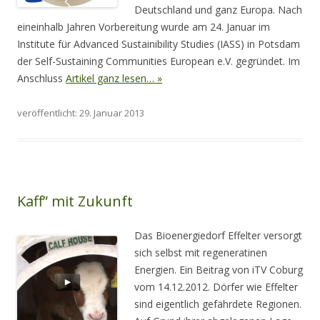
Deutschland und ganz Europa. Nach
eineinhalb Jahren Vorbereitung wurde am 24. Januar im
Institute für Advanced Sustainibility Studies (IASS) in Potsdam
der Self-Sustaining Communities European e.V. gegründet. Im
Anschluss
Artikel ganz lesen… »
veröffentlicht: 29. Januar 2013
Kaff” mit Zukunft
Das Bioenergiedorf Effelter versorgt
sich selbst mit regeneratinen
Energien. Ein Beitrag von iTV Coburg
vom 14.12.2012. Dörfer wie Effelter
sind eigentlich gefährdete Regionen.