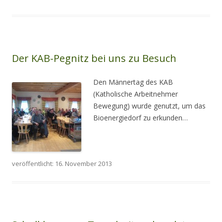
Der KAB-Pegnitz bei uns zu Besuch
Den Männertag des KAB
(Katholische Arbeitnehmer
Bewegung) wurde genutzt, um das
Bioenergiedorf zu erkunden…
veröffentlicht: 16. November 2013