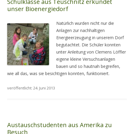
Schulklasse aus Teuschnitz erkundet
unser Bioenergiedorf
Natürlich wurden nicht nur die
Anlagen zur nachhaltigen
Energieerzeugung in unserem Dorf
begutachtet. Die Schüler konnten
unter Anleitung von Clemens Löffler
eigene kleine Versuchsanlagen
bauen und so hautnah begreifen,
wie all das, was sie besichtigen konnten, funktioniert.
veröffentlicht: 24. Juni 2013
Austauschstudenten aus Amerika zu
Besuch