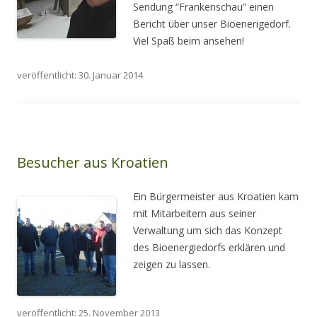
Sendung “Frankenschau” einen
Bericht über unser Bioenerigedorf.
Viel Spaß beim ansehen!
veröffentlicht: 30. Januar 2014
Besucher aus Kroatien
Ein Bürgermeister aus Kroatien kam
mit Mitarbeitern aus seiner
Verwaltung um sich das Konzept
des Bioenergiedorfs erklären und
zeigen zu lassen.
veröffentlicht: 25. November 2013